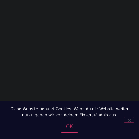
Diese Website benutzt Cookies. Wenn du die Website weiter
nutzt, gehen wir von deinem Einverständnis aus.
OK